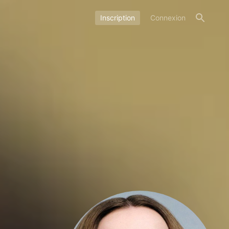
Inscription
Connexion