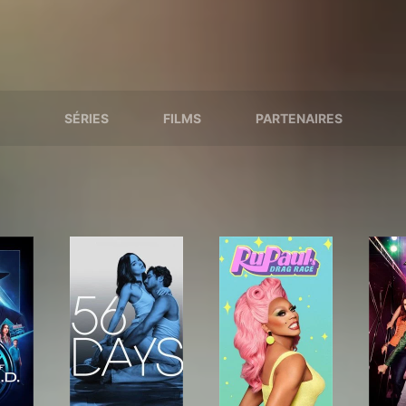
SÉRIES
FILMS
PARTENAIRES