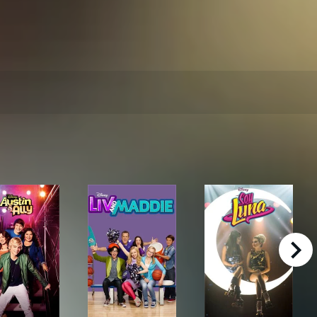
right