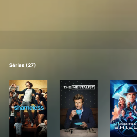
Séries (27)