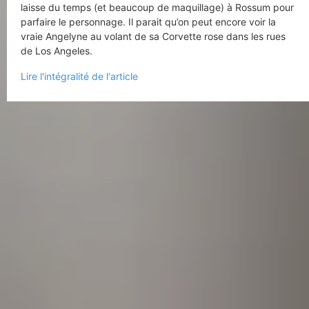
laisse du temps (et beaucoup de maquillage) à Rossum pour
parfaire le personnage. Il parait qu’on peut encore voir la
vraie Angelyne au volant de sa Corvette rose dans les rues
de Los Angeles.
Lire l'intégralité de l'article