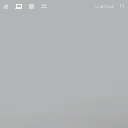
Connexion