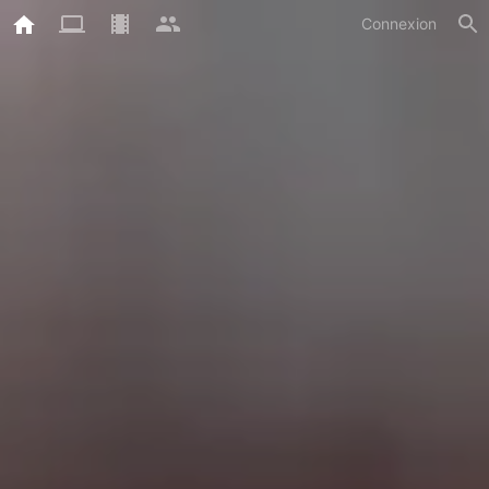
Connexion