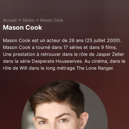
Accueil
→
Séries
→
Mason Cook
Mason Cook
Mason Cook est un acteur de 26 ans (25 juillet 2000).
Mason Cook a tourné dans 17 séries et dans 9 films.
Une prestation à retrouver dans le rôle de Jasper Zeller
dans la série Desperate Housewives. Au cinéma, dans le
rôle de Will dans le long métrage The Lone Ranger.