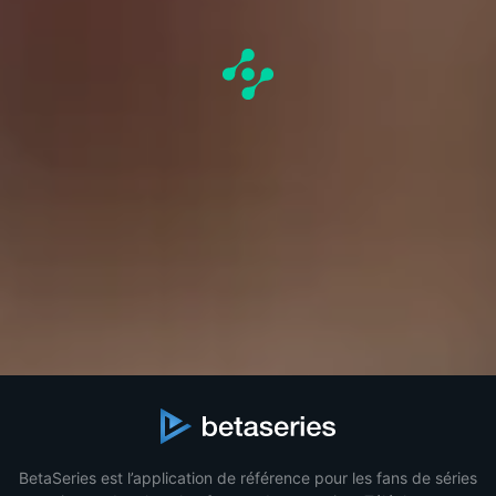
BetaSeries est l’application de référence pour les fans de séries