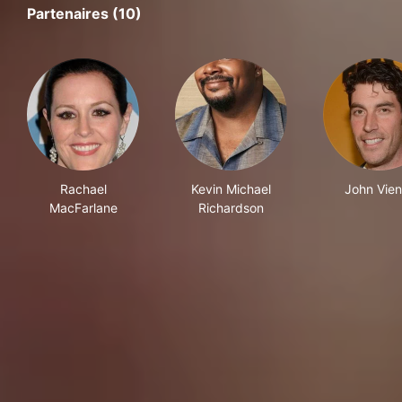
Partenaires (10)
Rachael
Kevin Michael
John Vien
MacFarlane
Richardson