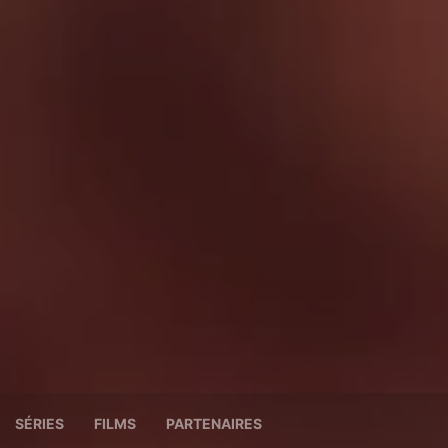
SÉRIES
FILMS
PARTENAIRES