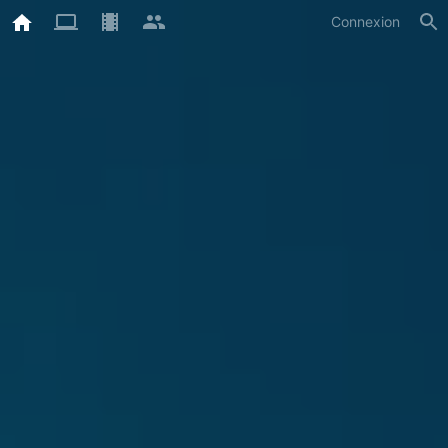
Connexion