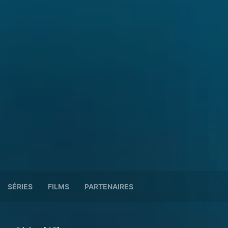
SÉRIES
FILMS
PARTENAIRES