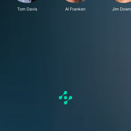
Tom Davis
Al Franken
Jim Down