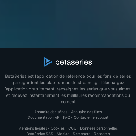
BetaSeries est l’application de référence pour les fans de séries
qui regardent les plateformes de streaming. Téléchargez
l’application gratuitement, renseignez les séries que vous aimez,
et recevez instantanément les meilleures recommandations du
moment.
Annuaire des séries
·
Annuaire des films
Documentation API
·
FAQ
·
Contacter le support
Mentions légales
·
Cookies
·
CGU
·
Données personnelles
BetaSeries SAS
·
Medias
·
Screeners
·
Research