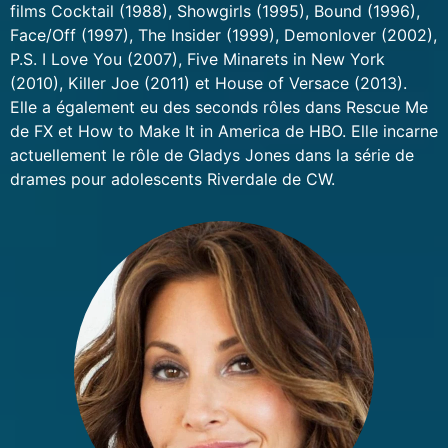
films Cocktail (1988), Showgirls (1995), Bound (1996),
Face/Off (1997), The Insider (1999), Demonlover (2002),
P.S. I Love You (2007), Five Minarets in New York
(2010), Killer Joe (2011) et House of Versace (2013).
Elle a également eu des seconds rôles dans Rescue Me
de FX et How to Make It in America de HBO. Elle incarne
actuellement le rôle de Gladys Jones dans la série de
drames pour adolescents Riverdale de CW.