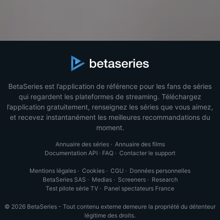
BetaSeries est l’application de référence pour les fans de séries
qui regardent les plateformes de streaming. Téléchargez
l’application gratuitement, renseignez les séries que vous aimez,
et recevez instantanément les meilleures recommandations du
moment.
Annuaire des séries
·
Annuaire des films
Documentation API
·
FAQ
·
Contacter le support
Mentions légales
·
Cookies
·
CGU
·
Données personnelles
BetaSeries SAS
·
Medias
·
Screeners
·
Research
Test pilote série TV
·
Panel spectateurs France
© 2026 BetaSeries - Tout contenu externe demeure la propriété du détenteur
légitime des droits.