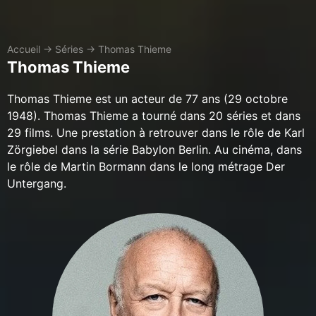
Accueil
→
Séries
→
Thomas Thieme
Thomas Thieme
Thomas Thieme est un acteur de 77 ans (29 octobre
1948). Thomas Thieme a tourné dans 20 séries et dans
29 films. Une prestation à retrouver dans le rôle de Karl
Zörgiebel dans la série Babylon Berlin. Au cinéma, dans
le rôle de Martin Bormann dans le long métrage Der
Untergang.