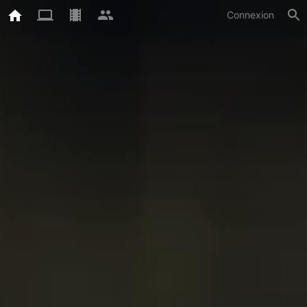
Connexion