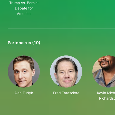
Trump vs. Bernie:
Debate for
America
Partenaires (10)
Alan Tudyk
Fred Tatasciore
Kevin Mich
Richards