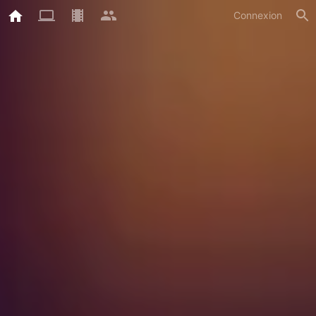
Connexion