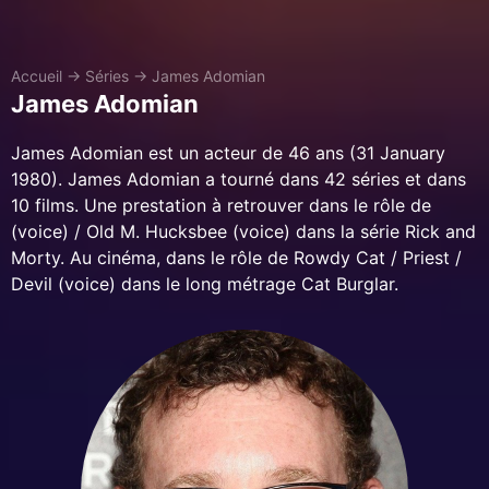
Accueil
→
Séries
→
James Adomian
James Adomian
James Adomian est un acteur de 46 ans (31 January
1980). James Adomian a tourné dans 42 séries et dans
10 films. Une prestation à retrouver dans le rôle de
(voice) / Old M. Hucksbee (voice) dans la série Rick and
Morty. Au cinéma, dans le rôle de Rowdy Cat / Priest /
Devil (voice) dans le long métrage Cat Burglar.