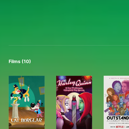
Films (10)