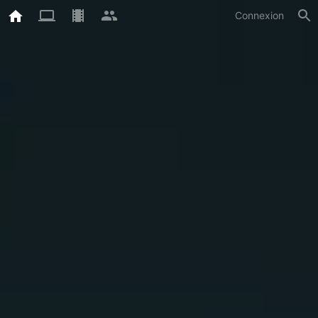
Connexion