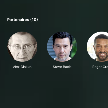
Partenaires (10)
Alex Diakun
Steve Bacic
Roger Cro