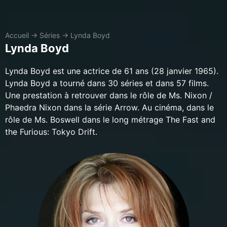
Accueil
→
Séries
→
Lynda Boyd
Lynda Boyd
Lynda Boyd est une actrice de 61 ans (28 janvier 1965).
Lynda Boyd a tourné dans 30 séries et dans 57 films.
Une prestation à retrouver dans le rôle de Ms. Nixon /
Phaedra Nixon dans la série Arrow. Au cinéma, dans le
rôle de Ms. Boswell dans le long métrage The Fast and
the Furious: Tokyo Drift.