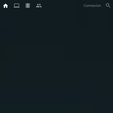
Connexion