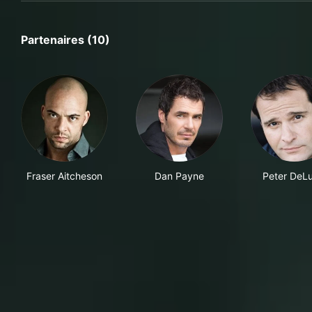
Partenaires (10)
Fraser Aitcheson
Dan Payne
Peter DeLu