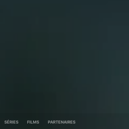
SÉRIES
FILMS
PARTENAIRES