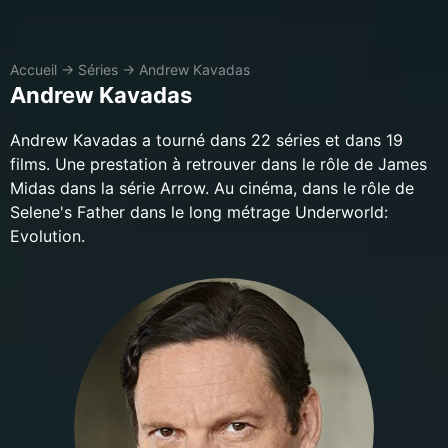
Accueil
→
Séries
→
Andrew Kavadas
Andrew Kavadas
Andrew Kavadas a tourné dans 22 séries et dans 19
films. Une prestation à retrouver dans le rôle de James
Midas dans la série Arrow. Au cinéma, dans le rôle de
Selene's Father dans le long métrage Underworld:
Evolution.