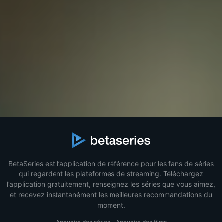
BetaSeries est l’application de référence pour les fans de séries
qui regardent les plateformes de streaming. Téléchargez
l’application gratuitement, renseignez les séries que vous aimez,
et recevez instantanément les meilleures recommandations du
moment.
Annuaire des séries
·
Annuaire des films