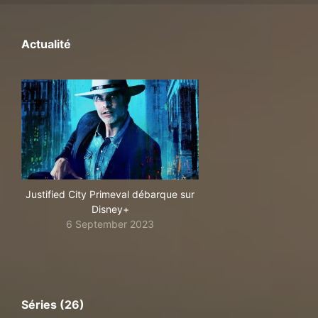
Actualité
Justified City Primeval débarque sur
Disney+
6 September 2023
Séries (26)