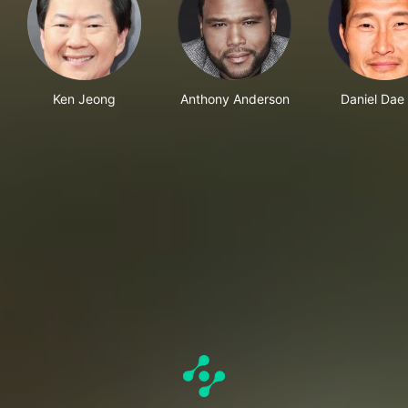
Ken Jeong
Anthony Anderson
Daniel Dae