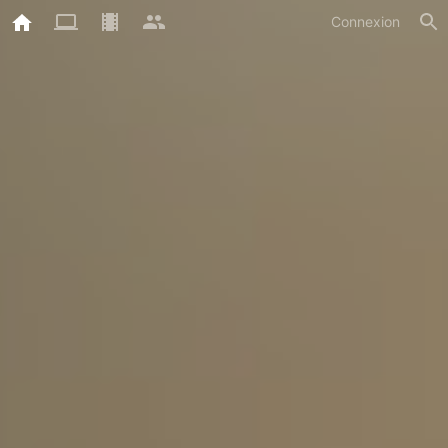
Connexion