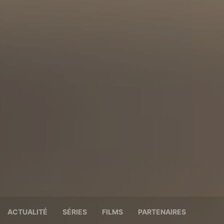
ACTUALITÉ
SÉRIES
FILMS
PARTENAIRES