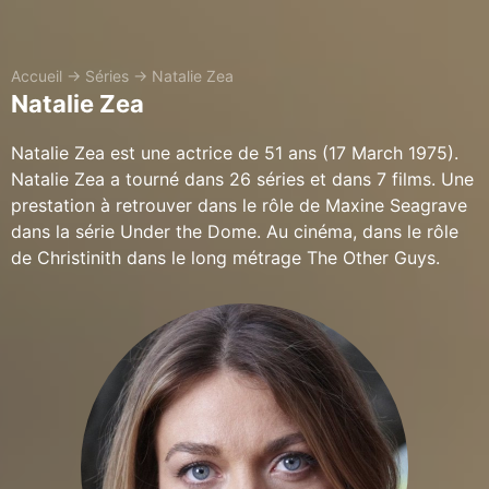
Accueil
→
Séries
→
Natalie Zea
Natalie Zea
Natalie Zea est une actrice de 51 ans (17 March 1975).
Natalie Zea a tourné dans 26 séries et dans 7 films. Une
prestation à retrouver dans le rôle de Maxine Seagrave
dans la série Under the Dome. Au cinéma, dans le rôle
de Christinith dans le long métrage The Other Guys.