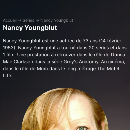
Accueil
→
Séries
→
Nancy Youngblut
Nancy Youngblut
Nancy Youngblut est une actrice de 73 ans (14 février
1953). Nancy Youngblut a tourné dans 20 séries et dans
1 film. Une prestation à retrouver dans le rôle de Donna
Mae Clarkson dans la série Grey's Anatomy. Au cinéma,
dans le rôle de Mom dans le long métrage The Motel
Life.