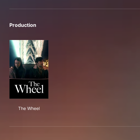
Production
The Wheel
The Wheel