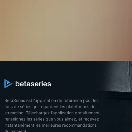
BetaSeries est l’application de référence pour les
fans de séries qui regardent les plateformes de
streaming. Téléchargez l’application gratuitement,
renseignez les séries que vous aimez, et recevez
instantanément les meilleures recommandations
du moment.