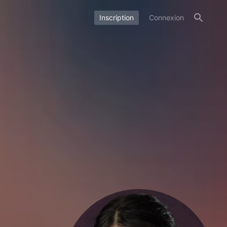
Inscription
Connexion