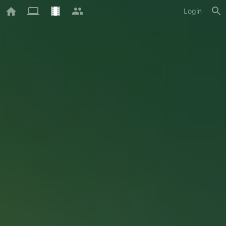
Login