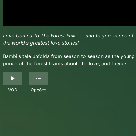
Love Comes To The Forest Folk . . . and to you, in one of
the world's greatest love stories!
Bambi's tale unfolds from season to season as the young
prince of the forest learns about life, love, and friends.
VOD
Opções