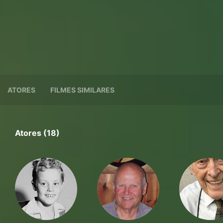
ATORES
FILMES SIMILARES
Atores (18)