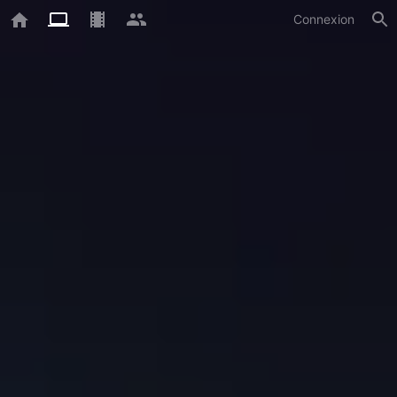
Connexion