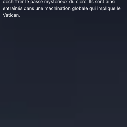
déchiffrer le passé mystérieux du clerc. Ils sont ainsi
entraînés dans une machination globale qui implique le
Vatican.