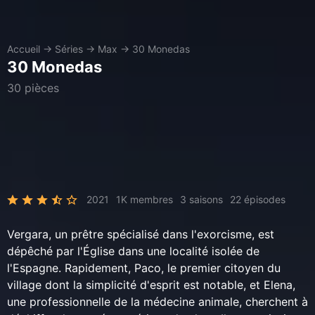
Accueil
→
Séries
→
Max
→
30 Monedas
30 Monedas
30 pièces
2021
1K membres
3 saisons
22 épisodes
Vergara, un prêtre spécialisé dans l'exorcisme, est
dépêché par l'Église dans une localité isolée de
l'Espagne. Rapidement, Paco, le premier citoyen du
village dont la simplicité d'esprit est notable, et Elena,
une professionnelle de la médecine animale, cherchent à