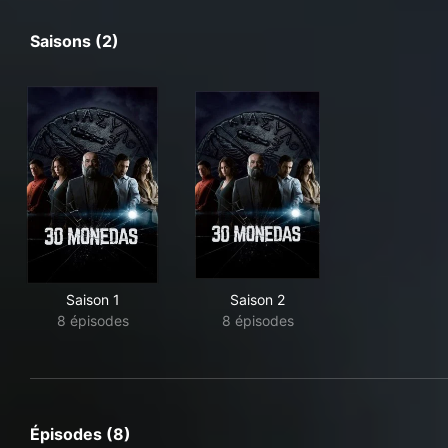
Saisons (2)
Saison 1
Saison 2
8 épisodes
8 épisodes
Épisodes (8)