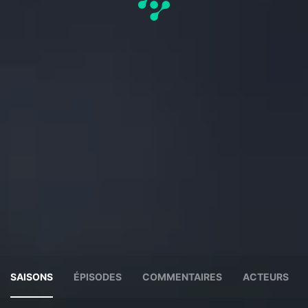
SAISONS
ÉPISODES
COMMENTAIRES
ACTEURS