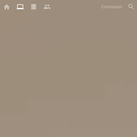
Connexion