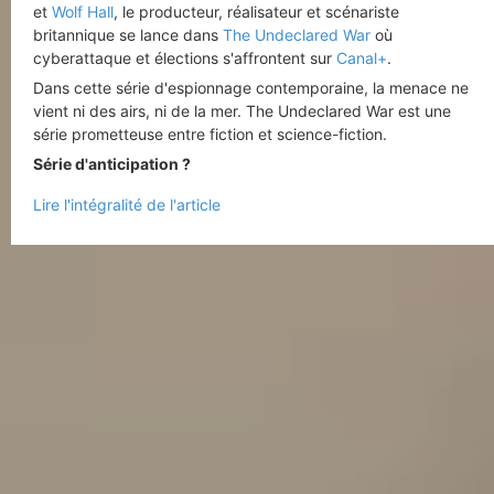
et
Wolf Hall
, le producteur, réalisateur et scénariste
britannique se lance dans
The Undeclared War
où
cyberattaque et élections s'affrontent sur
Canal+
.
Dans cette série d'espionnage contemporaine, la menace ne
vient ni des airs, ni de la mer. The Undeclared War est une
série prometteuse entre fiction et science-fiction.
Série d'anticipation ?
Lire l'intégralité de l'article