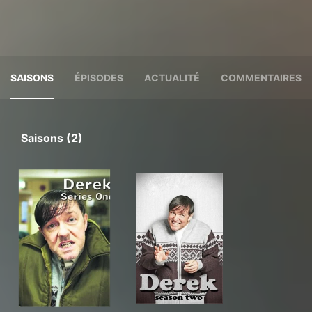
SAISONS
ÉPISODES
ACTUALITÉ
COMMENTAIRES
Saisons (2)