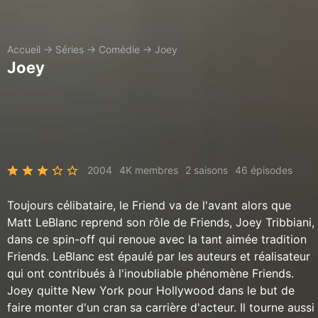
Accueil
→
Séries
→
Comédie
→
Joey
Joey
2004
4K membres
2 saisons
46 épisodes
Toujours célibataire, le Friend va de l'avant alors que
Matt LeBlanc reprend son rôle de Friends, Joey Tribbiani,
dans ce spin-off qui renoue avec la tant aimée tradition
Friends. LeBlanc est épaulé par les auteurs et réalisateur
qui ont contribués à l'inoubliable phénomène Friends.
Joey quitte New York pour Hollywood dans le but de
faire monter d'un cran sa carrière d'acteur. Il tourne aussi