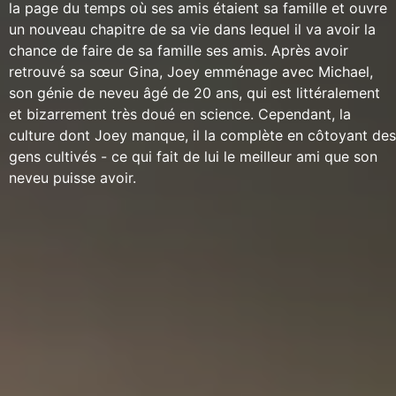
la page du temps où ses amis étaient sa famille et ouvre
un nouveau chapitre de sa vie dans lequel il va avoir la
chance de faire de sa famille ses amis. Après avoir
retrouvé sa sœur Gina, Joey emménage avec Michael,
son génie de neveu âgé de 20 ans, qui est littéralement
et bizarrement très doué en science. Cependant, la
culture dont Joey manque, il la complète en côtoyant des
gens cultivés - ce qui fait de lui le meilleur ami que son
neveu puisse avoir.