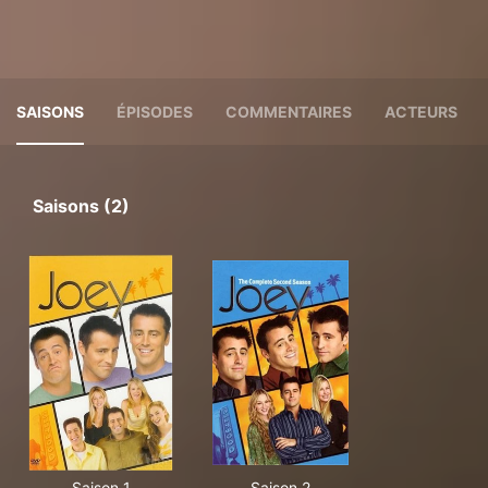
SAISONS
ÉPISODES
COMMENTAIRES
ACTEURS
Saisons (2)
Saison 1
Saison 2