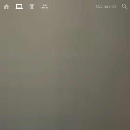
Connexion