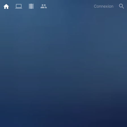
Connexion