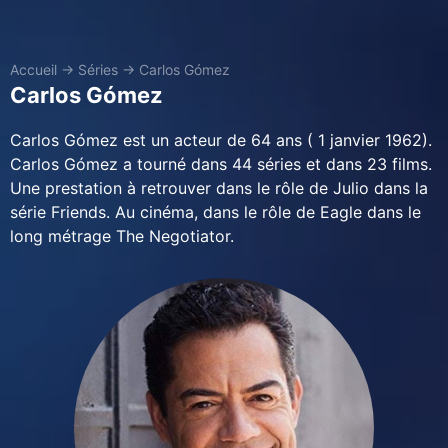
Accueil
→
Séries
→
Carlos Gómez
Carlos Gómez
Carlos Gómez est un acteur de 64 ans ( 1 janvier 1962).
Carlos Gómez a tourné dans 44 séries et dans 23 films.
Une prestation à retrouver dans le rôle de Julio dans la
série Friends. Au cinéma, dans le rôle de Eagle dans le
long métrage The Negotiator.