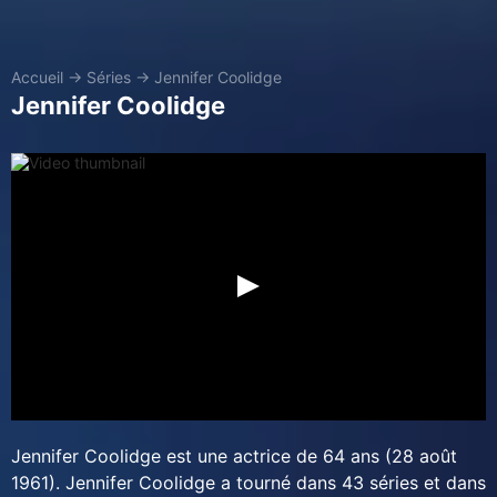
Accueil
→
Séries
→
Jennifer Coolidge
Jennifer Coolidge
Jennifer Coolidge est une actrice de 64 ans (28 août
1961). Jennifer Coolidge a tourné dans 43 séries et dans