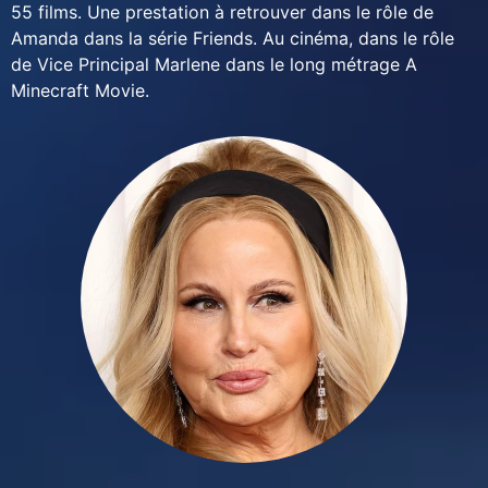
55 films. Une prestation à retrouver dans le rôle de
Amanda dans la série Friends. Au cinéma, dans le rôle
de Vice Principal Marlene dans le long métrage A
Minecraft Movie.