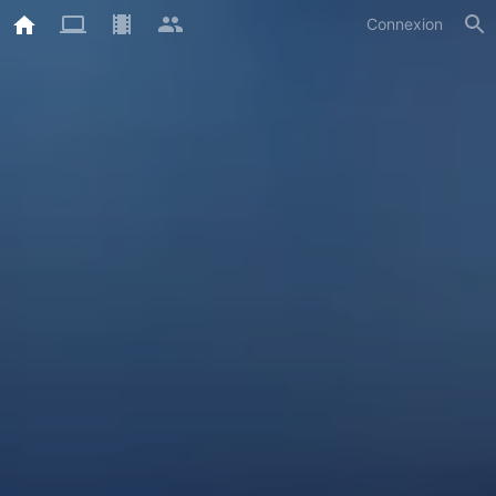
Connexion