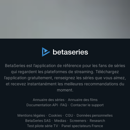
BetaSeries est l’application de référence pour les fans de séries
qui regardent les plateformes de streaming. Téléchargez
l’application gratuitement, renseignez les séries que vous aimez,
et recevez instantanément les meilleures recommandations du
moment.
Annuaire des séries
·
Annuaire des films
Documentation API
·
FAQ
·
Contacter le support
Mentions légales
·
Cookies
·
CGU
·
Données personnelles
BetaSeries SAS
·
Medias
·
Screeners
·
Research
Test pilote série TV
·
Panel spectateurs France