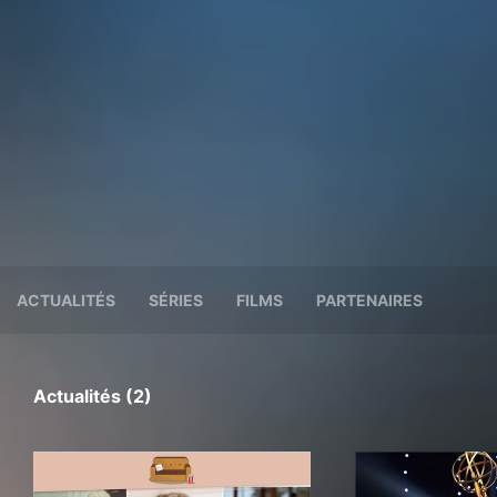
ACTUALITÉS
SÉRIES
FILMS
PARTENAIRES
Actualités (2)