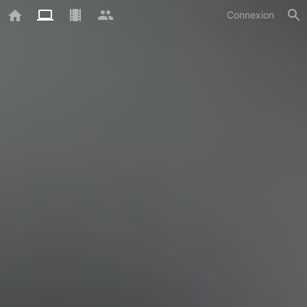
Connexion