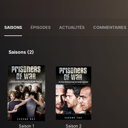
SAISONS
ÉPISODES
ACTUALITÉS
COMMENTAIRES
Saisons (2)
Saison 1
Saison 2