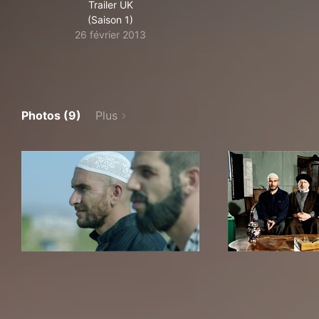
Trailer UK
(Saison 1)
26 février 2013
Photos (9)
Plus