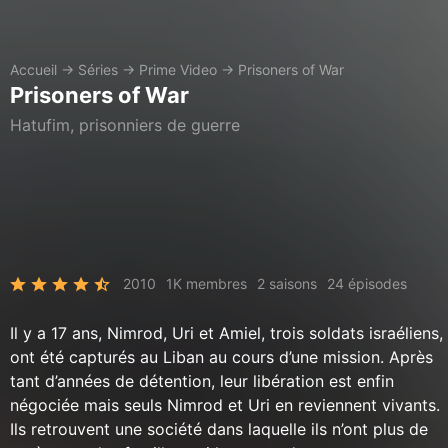
Accueil
→
Séries
→
Prime Video
→
Prisoners of War
Prisoners of War
Hatufim, prisonniers de guerre
2010
1K membres
2 saisons
24 épisodes
Il y a 17 ans, Nimrod, Uri et Amiel, trois soldats israéliens,
ont été capturés au Liban au cours d’une mission. Après
tant d’années de détention, leur libération est enfin
négociée mais seuls Nimrod et Uri en reviennent vivants.
Ils retrouvent une société dans laquelle ils n’ont plus de