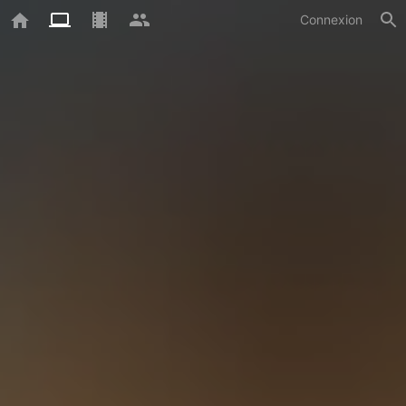
Connexion