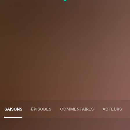
SAISONS
ÉPISODES
COMMENTAIRES
ACTEURS