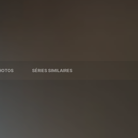
HOTOS
SÉRIES SIMILAIRES