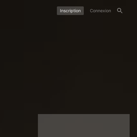
Inscription
Connexion