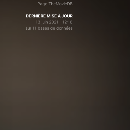
Page TheMovieDB
DERNIÈRE MISE À JOUR
13 juin 2021 - 12:18
sur 11 bases de données