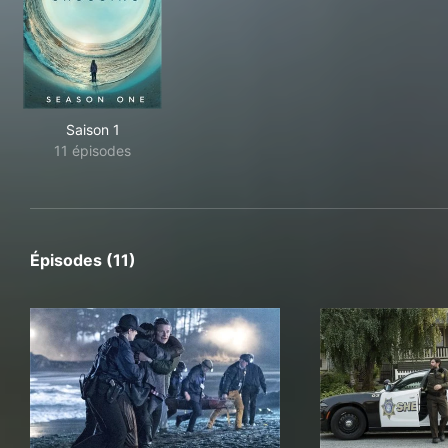
Saison 1
11 épisodes
Épisodes (11)