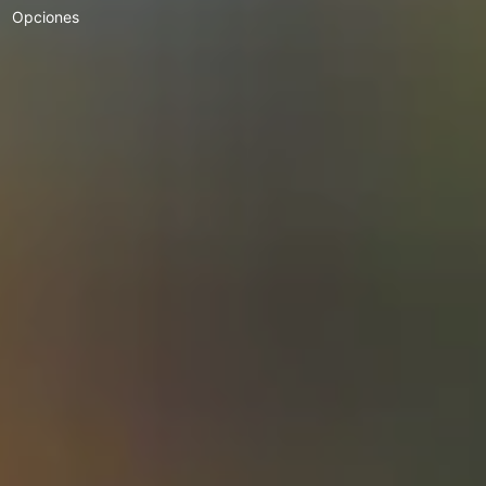
Opciones