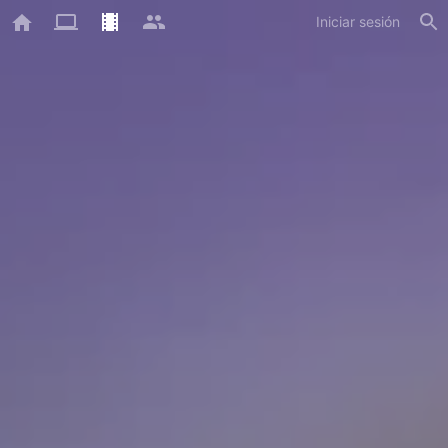
Iniciar sesión