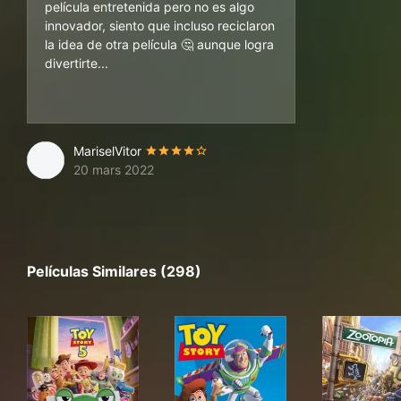
película entretenida pero no es algo
innovador, siento que incluso reciclaron
la idea de otra película 🤔 aunque logra
divertirte...
MariselVitor
20 mars 2022
Películas Similares (298)