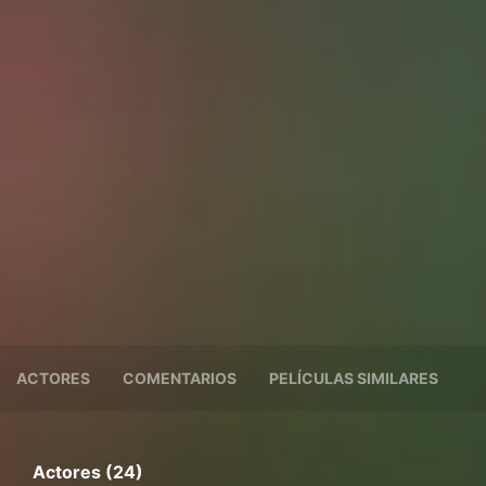
ACTORES
COMENTARIOS
PELÍCULAS SIMILARES
Actores (24)