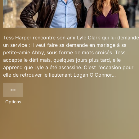
Tess Harper rencontre son ami Lyle Clark qui lui demande
un service : il veut faire sa demande en mariage à sa
petite-amie Abby, sous forme de mots croisés. Tess
accepte le défi mais, quelques jours plus tard, elle
apprend que Lyle a été assassiné. C'est l'occasion pour
elle de retrouver le lieutenant Logan O'Connor…
Options