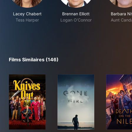
Lacey Chabert
Brennan Elliott
Barbara Ni
Tess Harper
Logan O'Connor
Aunt Cand
Films Similaires (146)