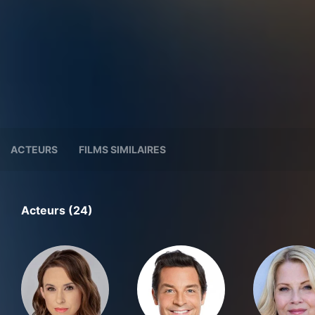
ACTEURS
FILMS SIMILAIRES
Acteurs (24)