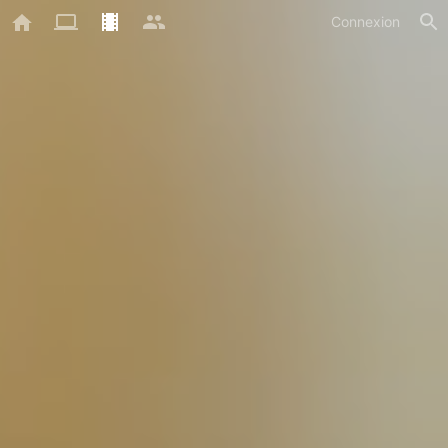
Connexion