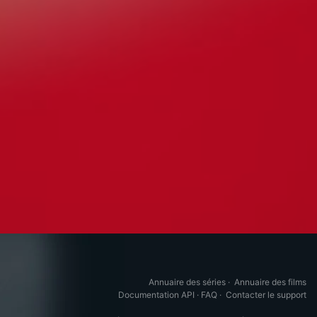
Annuaire des séries
·
Annuaire des films
Documentation API
·
FAQ
·
Contacter le support