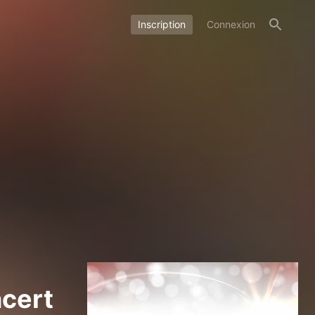
Inscription
Connexion
ncert