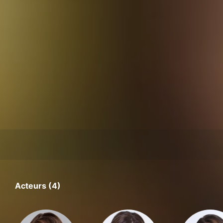
Acteurs (4)