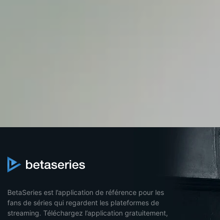
BetaSeries est l’application de référence pour les
fans de séries qui regardent les plateformes de
streaming. Téléchargez l’application gratuitement,