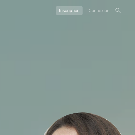
Inscription
Connexion