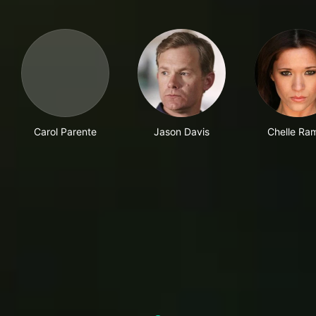
Carol Parente
Jason Davis
Chelle Ra