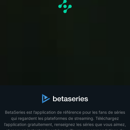
BetaSeries est l’application de référence pour les fans de séries
qui regardent les plateformes de streaming. Téléchargez
l’application gratuitement, renseignez les séries que vous aimez,