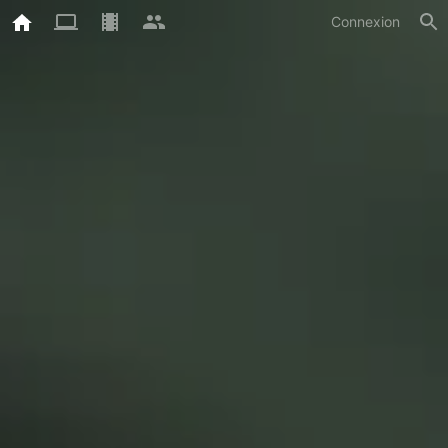
Connexion