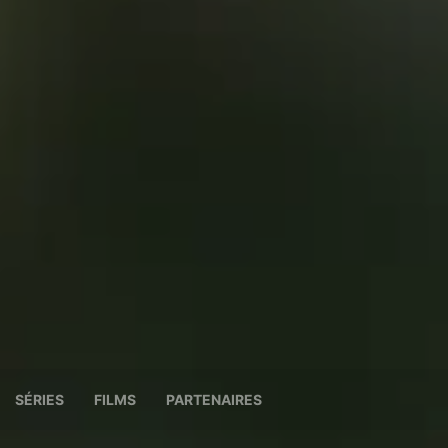
SÉRIES
FILMS
PARTENAIRES