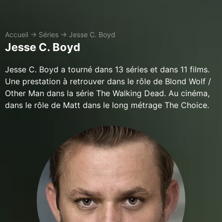
Accueil
→
Séries
→
Jesse C. Boyd
Jesse C. Boyd
Jesse C. Boyd a tourné dans 13 séries et dans 11 films.
Une prestation à retrouver dans le rôle de Blond Wolf /
Other Man dans la série The Walking Dead. Au cinéma,
dans le rôle de Matt dans le long métrage The Choice.