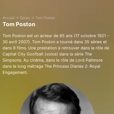
Accueil
→
Séries
→
Tom Poston
Tom Poston
Tom Poston est un acteur de 85 ans (17 octobre 1921 -
30 avril 2007). Tom Poston a tourné dans 35 séries et
dans 9 films. Une prestation à retrouver dans le rôle de
Capital City Goofball (voice) dans la série The
Simpsons. Au cinéma, dans le rôle de Lord Palimore
dans le long métrage The Princess Diaries 2: Royal
Engagement.