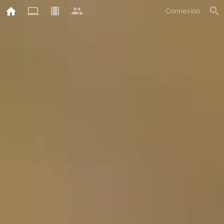
Connexion