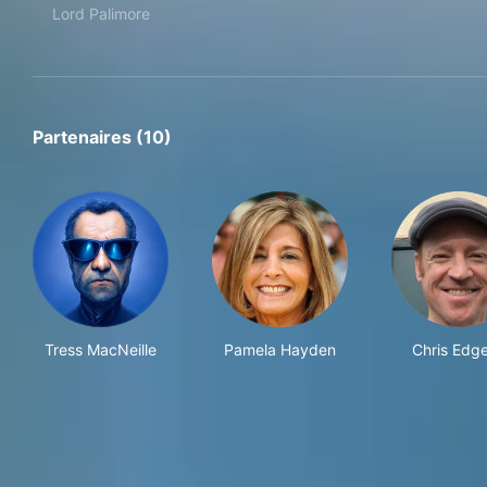
Lord Palimore
Partenaires (10)
Tress MacNeille
Pamela Hayden
Chris Edge