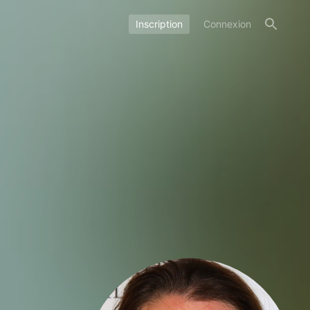
Inscription
Connexion