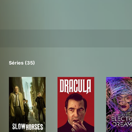
Séries (35)