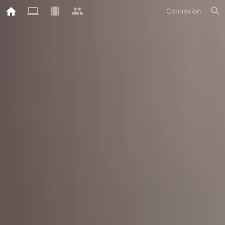
Connexion