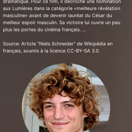
dramatique. Pour ce film, il décroche une nomination
aux Lumières dans la catégorie «meilleure révélation
masculine» avant de devenir lauréat du César du
meilleur espoir masculin. Sa victoire lui ouvre un peu
plus les portes du cinéma français. ...
Source: Article "Niels Schneider" de Wikipédia en
français, soumis à la licence CC-BY-SA 3.0.