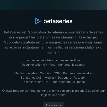
BetaSeries est l’application de référence pour les fans de séries
qui regardent les plateformes de streaming. Téléchargez
l’application gratuitement, renseignez les séries que vous aimez,
et recevez instantanément les meilleures recommandations du
moment.
Annuaire des séries
·
Annuaire des films
Documentation API
·
FAQ
·
Contacter le support
Mentions légales
·
Cookies
·
CGU
·
Données personnelles
BetaSeries SAS
·
Medias
·
Screeners
·
Research
Test pilote série TV
·
Panel spectateurs France
© 2026 BetaSeries - Tout contenu externe demeure la propriété du détenteur
légitime des droits.
Français