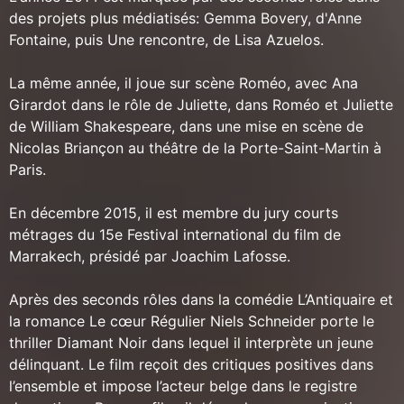
des projets plus médiatisés: Gemma Bovery, d'Anne
Fontaine, puis Une rencontre, de Lisa Azuelos.
La même année, il joue sur scène Roméo, avec Ana
Girardot dans le rôle de Juliette, dans Roméo et Juliette
de William Shakespeare, dans une mise en scène de
Nicolas Briançon au théâtre de la Porte-Saint-Martin à
Paris.
En décembre 2015, il est membre du jury courts
métrages du 15e Festival international du film de
Marrakech, présidé par Joachim Lafosse.
Après des seconds rôles dans la comédie L’Antiquaire et
la romance Le cœur Régulier Niels Schneider porte le
thriller Diamant Noir dans lequel il interprète un jeune
délinquant. Le film reçoit des critiques positives dans
l’ensemble et impose l’acteur belge dans le registre