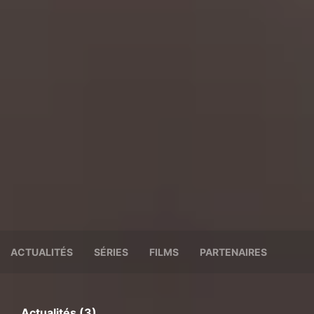
ACTUALITÉS
SÉRIES
FILMS
PARTENAIRES
Actualités (3)