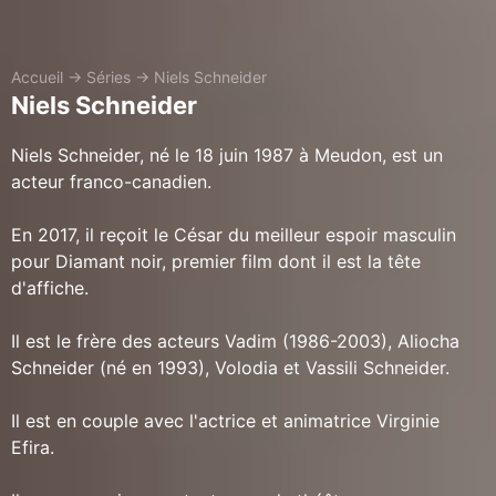
Accueil
→
Séries
→
Niels Schneider
Niels Schneider
Niels Schneider, né le 18 juin 1987 à Meudon, est un
acteur franco-canadien.
En 2017, il reçoit le César du meilleur espoir masculin
pour Diamant noir, premier film dont il est la tête
d'affiche.
Il est le frère des acteurs Vadim (1986-2003), Aliocha
Schneider (né en 1993), Volodia et Vassili Schneider.
Il est en couple avec l'actrice et animatrice Virginie
Efira.