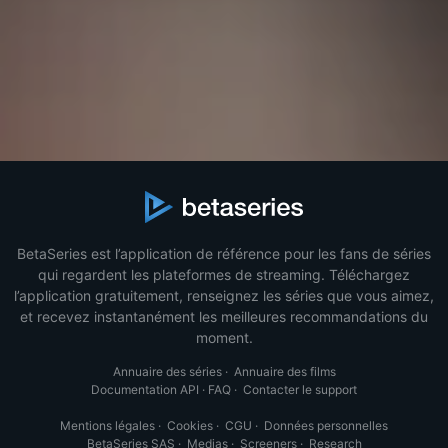
BetaSeries est l’application de référence pour les fans de séries
qui regardent les plateformes de streaming. Téléchargez
l’application gratuitement, renseignez les séries que vous aimez,
et recevez instantanément les meilleures recommandations du
moment.
Annuaire des séries
·
Annuaire des films
Documentation API
·
FAQ
·
Contacter le support
Mentions légales
·
Cookies
·
CGU
·
Données personnelles
BetaSeries SAS
·
Medias
·
Screeners
·
Research