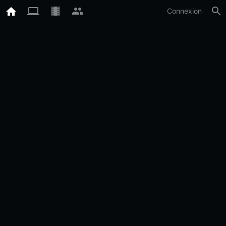
Connexion