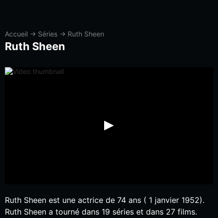
Accueil
→
Séries
→
Ruth Sheen
Ruth Sheen
Ruth Sheen est une actrice de 74 ans ( 1 janvier 1952).
Ruth Sheen a tourné dans 19 séries et dans 27 films.