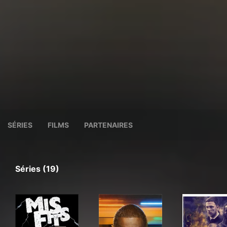
SÉRIES
FILMS
PARTENAIRES
Séries (19)