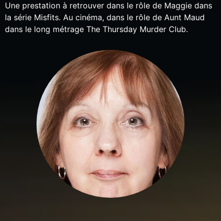
Une prestation à retrouver dans le rôle de Maggie dans
la série Misfits. Au cinéma, dans le rôle de Aunt Maud
dans le long métrage The Thursday Murder Club.