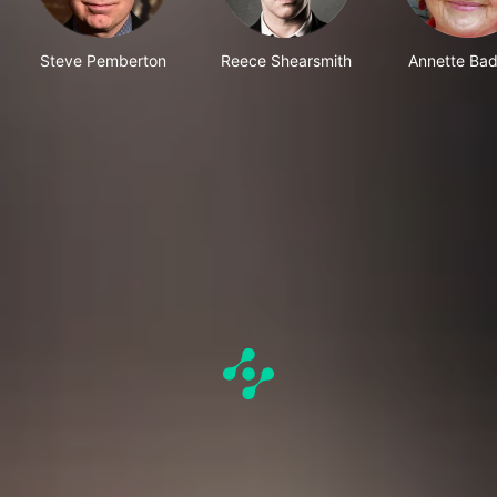
Steve Pemberton
Reece Shearsmith
Annette Bad