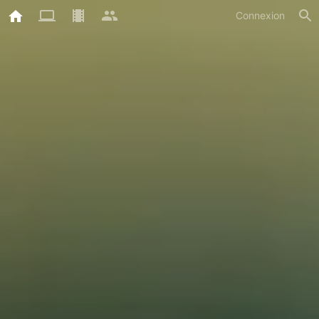
Connexion