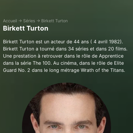
Accueil
→
Séries
→
Birkett Turton
Birkett Turton
Birkett Turton est un acteur de 44 ans ( 4 avril 1982).
Birkett Turton a tourné dans 34 séries et dans 20 films.
Une prestation à retrouver dans le rôle de Apprentice
dans la série The 100. Au cinéma, dans le rôle de Elite
Guard No. 2 dans le long métrage Wrath of the Titans.