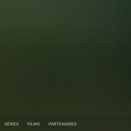
SÉRIES
FILMS
PARTENAIRES