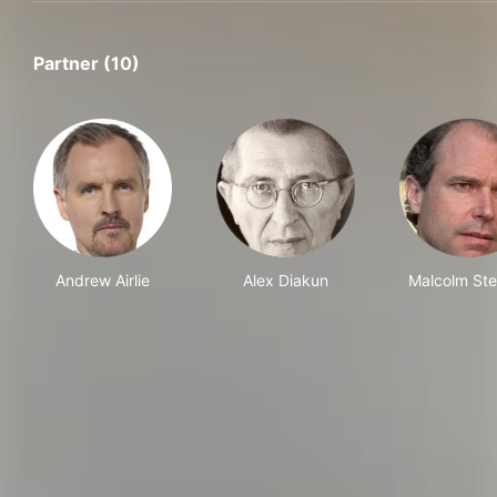
Partner (10)
Andrew Airlie
Alex Diakun
Malcolm Ste