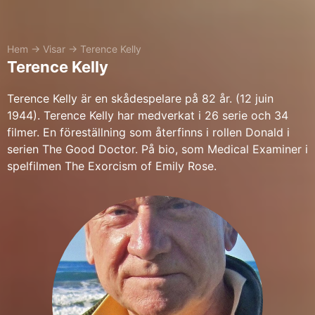
Hem
→
Visar
→
Terence Kelly
Terence Kelly
Terence Kelly är en skådespelare på 82 år. (12 juin
1944). Terence Kelly har medverkat i 26 serie och 34
filmer. En föreställning som återfinns i rollen Donald i
serien The Good Doctor. På bio, som Medical Examiner i
spelfilmen The Exorcism of Emily Rose.