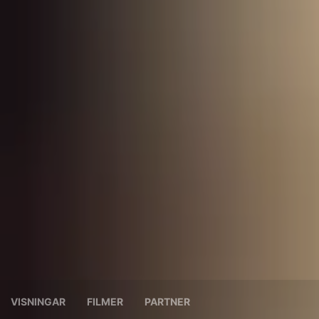
VISNINGAR
FILMER
PARTNER