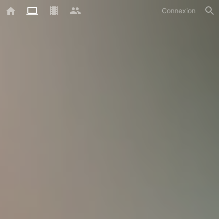
Connexion