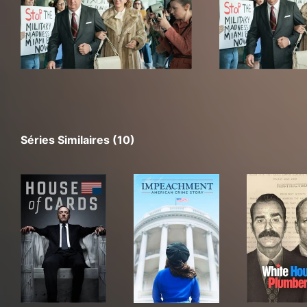
Séries Similaires (10)