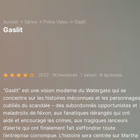
Accueil
→
Séries
→
Prime Video
→
Gaslit
Gaslit
2022
1K membres
1 saison
8 épisodes
“Gaslit” est une vision moderne du Watergate qui se
concentre sur les histoires méconnues et les personnages
oubliés du scandale – des subordonnés opportunistes et
maladroits de Nixon, aux fanatiques dérangés qui ont
aidé et encouragé les crimes, aux tragiques lanceurs
d’alerte qui ont finalement fait s’effondrer toute
l’entreprise corrompue. L’histoire sera centrée sur Martha