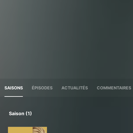
SAISONS
ÉPISODES
ACTUALITÉS
COMMENTAIRES
Saison (1)