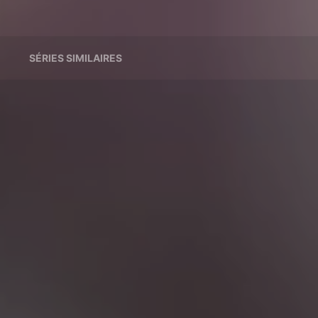
SÉRIES SIMILAIRES