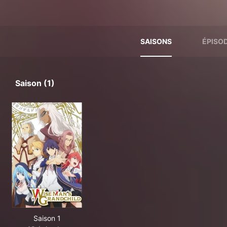
SAISONS
ÉPISO
Saison (1)
Saison 1