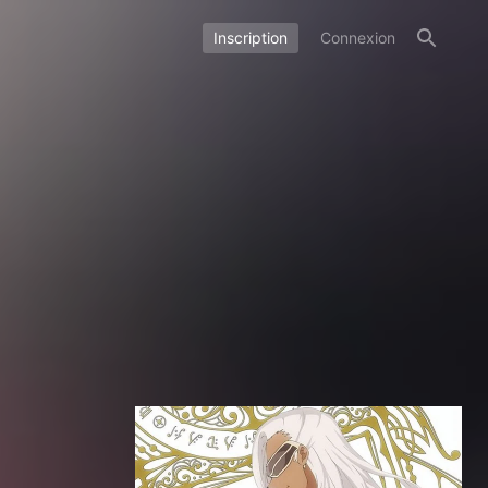
Inscription
Connexion