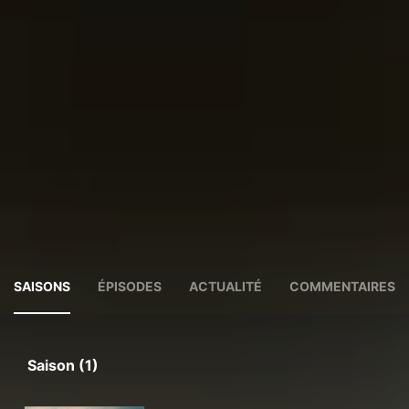
SAISONS
ÉPISODES
ACTUALITÉ
COMMENTAIRES
Saison (1)