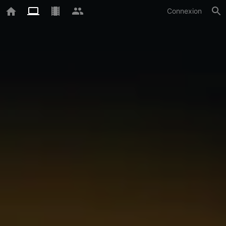
Connexion