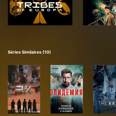
Séries Similaires (10)