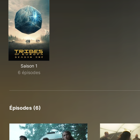
Saison 1
6 épisodes
Épisodes (6)