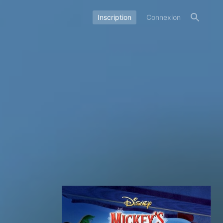
Inscription
Connexion