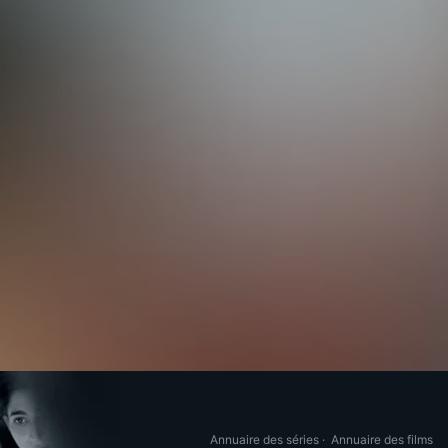
Annuaire des séries
·
Annuaire des films