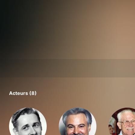
Acteurs (8)