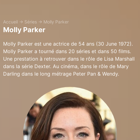
Accueil
→
Séries
→
Molly Parker
Molly Parker
Molly Parker est une actrice de 54 ans (30 June 1972).
Molly Parker a tourné dans 20 séries et dans 50 films.
Une prestation à retrouver dans le rôle de Lisa Marshall
dans la série Dexter. Au cinéma, dans le rôle de Mary
Darling dans le long métrage Peter Pan & Wendy.