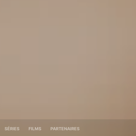
SÉRIES
FILMS
PARTENAIRES