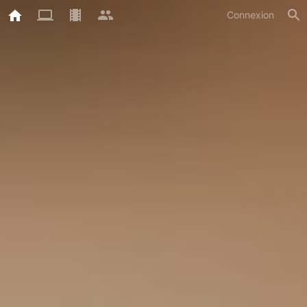
Connexion