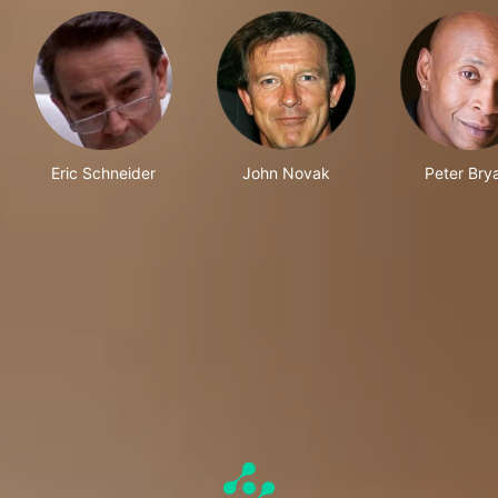
Eric Schneider
John Novak
Peter Bry