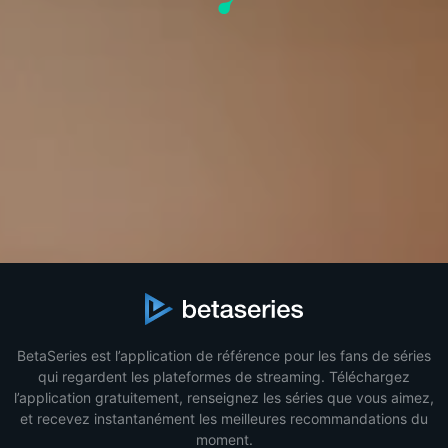
BetaSeries est l’application de référence pour les fans de séries
qui regardent les plateformes de streaming. Téléchargez
l’application gratuitement, renseignez les séries que vous aimez,
et recevez instantanément les meilleures recommandations du
moment.