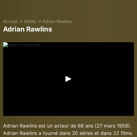
Accueil
→
Séries
→
Adrian Rawlins
Adrian Rawlins
Adrian Rawlins est un acteur de 68 ans (27 mars 1958).
Adrian Rawlins a tourné dans 30 séries et dans 22 films.