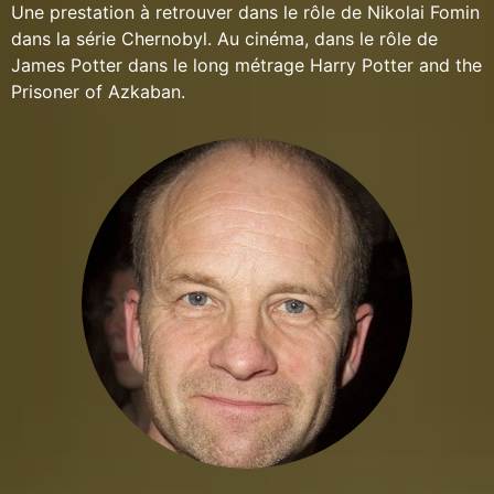
Une prestation à retrouver dans le rôle de Nikolai Fomin
dans la série Chernobyl. Au cinéma, dans le rôle de
James Potter dans le long métrage Harry Potter and the
Prisoner of Azkaban.