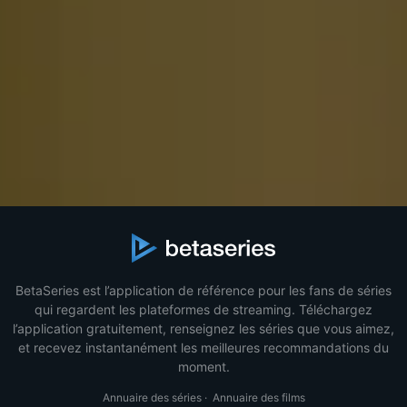
BetaSeries est l’application de référence pour les fans de séries
qui regardent les plateformes de streaming. Téléchargez
l’application gratuitement, renseignez les séries que vous aimez,
et recevez instantanément les meilleures recommandations du
moment.
Annuaire des séries
·
Annuaire des films