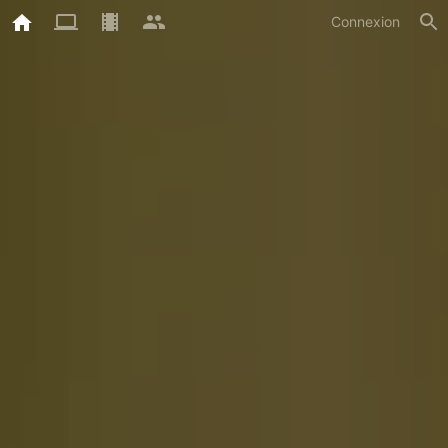
Connexion