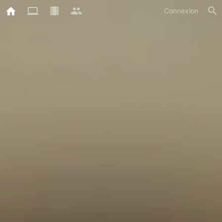
Connexion