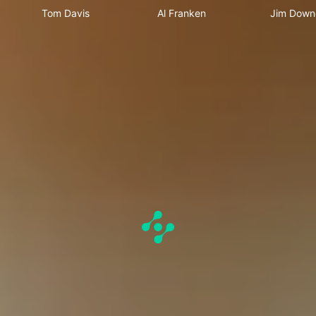
Tom Davis
Al Franken
Jim Down