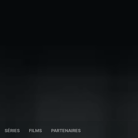
SÉRIES
FILMS
PARTENAIRES