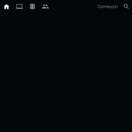
Connexion