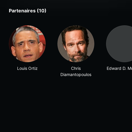
Partenaires (10)
Louis Ortiz
Chris
Edward D. M
Diamantopoulos