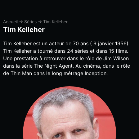
Accueil
→
Séries
→
Tim Kelleher
Tim Kelleher
Tim Kelleher est un acteur de 70 ans ( 9 janvier 1956).
Tim Kelleher a tourné dans 24 séries et dans 15 films.
Une prestation à retrouver dans le rôle de Jim Wilson
dans la série The Night Agent. Au cinéma, dans le rôle
de Thin Man dans le long métrage Inception.