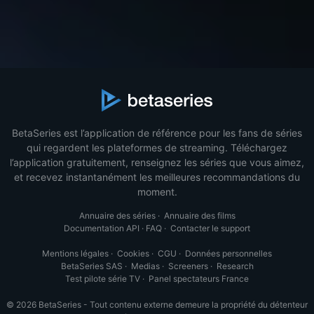
BetaSeries est l’application de référence pour les fans de séries
qui regardent les plateformes de streaming. Téléchargez
l’application gratuitement, renseignez les séries que vous aimez,
et recevez instantanément les meilleures recommandations du
moment.
Annuaire des séries
·
Annuaire des films
Documentation API
·
FAQ
·
Contacter le support
Mentions légales
·
Cookies
·
CGU
·
Données personnelles
BetaSeries SAS
·
Medias
·
Screeners
·
Research
Test pilote série TV
·
Panel spectateurs France
© 2026 BetaSeries - Tout contenu externe demeure la propriété du détenteur