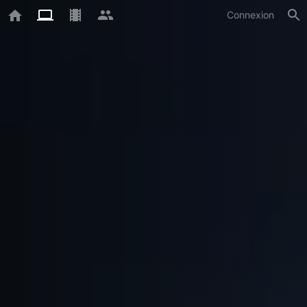
Connexion