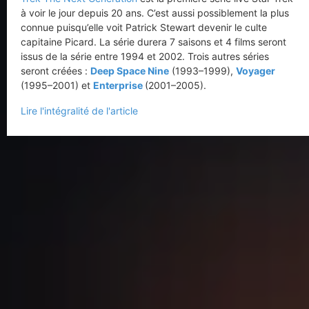
à voir le jour depuis 20 ans. C’est aussi possiblement la plus
connue puisqu’elle voit Patrick Stewart devenir le culte
capitaine Picard. La série durera 7 saisons et 4 films seront
issus de la série entre 1994 et 2002. Trois autres séries
seront créées :
Deep Space Nine
(1993–1999),
Voyager
(1995–2001) et
Enterprise
(2001–2005).
Lire l'intégralité de l'article