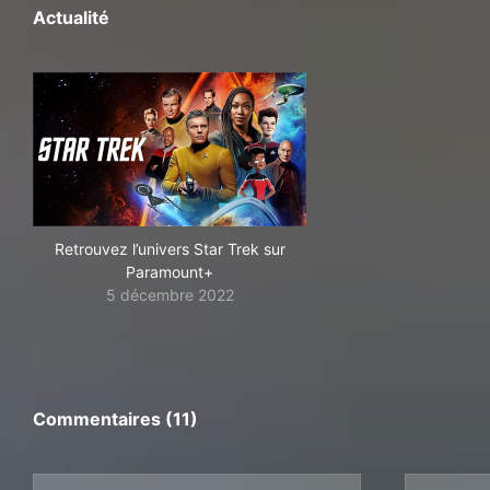
Actualité
Retrouvez l’univers Star Trek sur
Paramount+
5 décembre 2022
Commentaires (11)