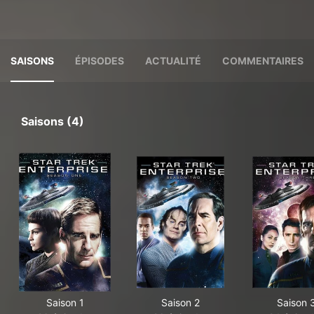
SAISONS
ÉPISODES
ACTUALITÉ
COMMENTAIRES
Saisons (4)
Saison 1
Saison 2
Saison 