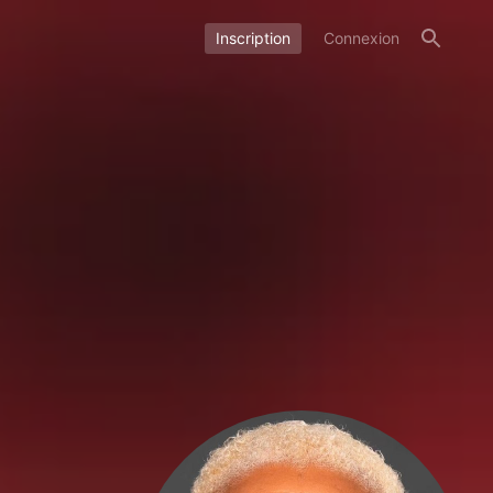
Inscription
Connexion