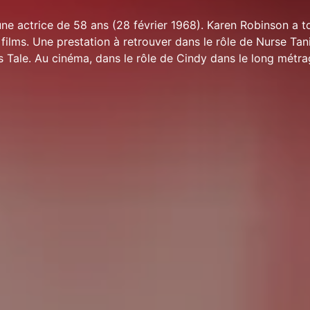
ne actrice de 58 ans (28 février 1968). Karen Robinson a 
films. Une prestation à retrouver dans le rôle de Nurse Tan
 Tale. Au cinéma, dans le rôle de Cindy dans le long métra