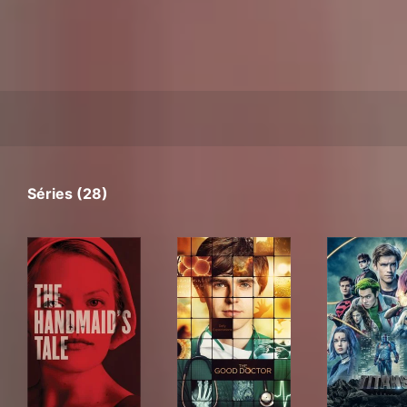
Séries (28)