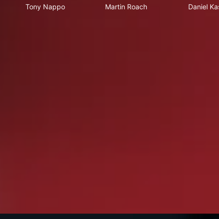
Tony Nappo
Martin Roach
Daniel Ka