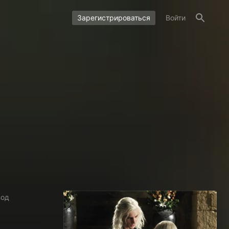
Зарегистрироваться
Войти
зод