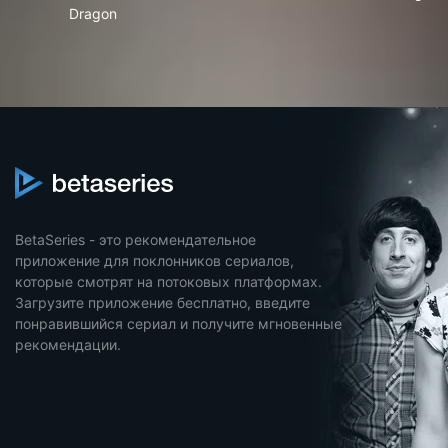
Dragon
BetaSeries - это рекомендательное
приложение для поклонников сериалов,
которые смотрят на потоковых платформах.
Загрузите приложение бесплатно, введите
понравившийся сериал и получите мгновенные
рекомендации.