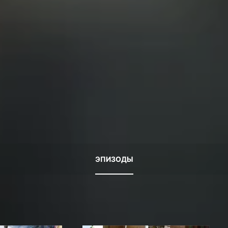
ЭПИЗОДЫ