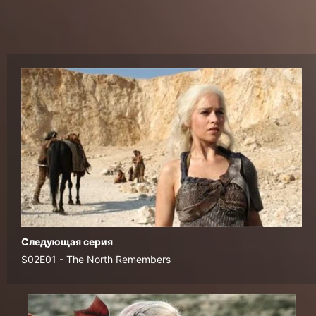
Следующая серия
S02E01 - The North Remembers