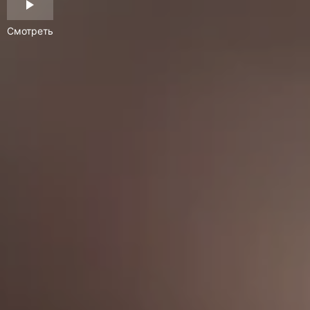
Смотреть