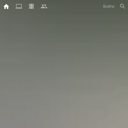
Войти