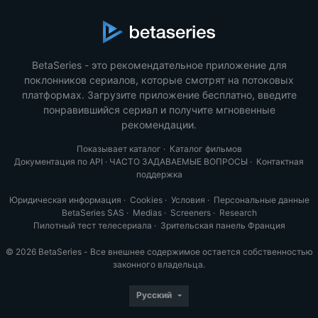
BetaSeries - это рекомендательное приложение для
поклонников сериалов, которые смотрят на потоковых
платформах. Загрузите приложение бесплатно, введите
понравившийся сериал и получите мгновенные
рекомендации.
Показывает каталог
·
Каталог фильмов
Документация по API
·
ЧАСТО ЗАДАВАЕМЫЕ ВОПРОСЫ
·
Контактная
поддержка
Юридическая информация
·
Cookies
·
Условия
·
Персональные данные
BetaSeries SAS
·
Medias
·
Screeners
·
Research
Пилотный тест телесериала
·
Зрительская панель Франция
© 2026 BetaSeries - Все внешнее содержимое остается собственностью
законного владельца.
Русский