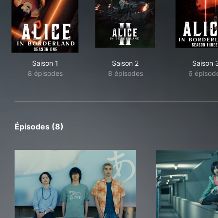
Saison 1
Saison 2
Saison 
8 épisodes
8 épisodes
6 épisod
Épisodes (8)