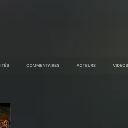
ITÉS
COMMENTAIRES
ACTEURS
VIDÉOS