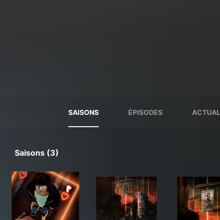
SAISONS
ÉPISODES
ACTUAL
Saisons (3)