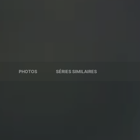
PHOTOS
SÉRIES SIMILAIRES