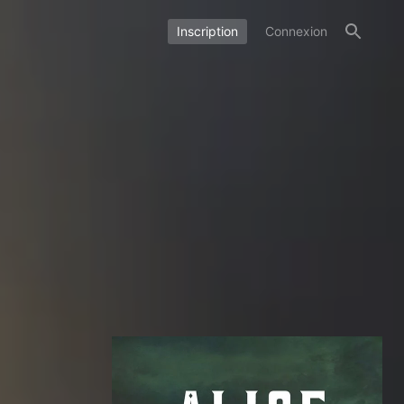
Inscription
Connexion