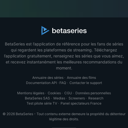
BetaSeries est l’application de référence pour les fans de séries
qui regardent les plateformes de streaming. Téléchargez
l’application gratuitement, renseignez les séries que vous aimez,
et recevez instantanément les meilleures recommandations du
moment.
Annuaire des séries
·
Annuaire des films
Documentation API
·
FAQ
·
Contacter le support
Mentions légales
·
Cookies
·
CGU
·
Données personnelles
BetaSeries SAS
·
Medias
·
Screeners
·
Research
Test pilote série TV
·
Panel spectateurs France
© 2026 BetaSeries - Tout contenu externe demeure la propriété du détenteur
légitime des droits.