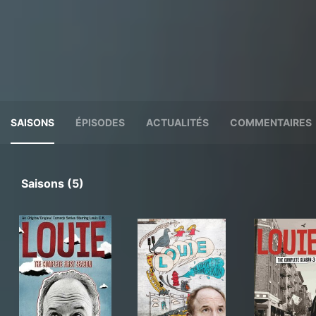
SAISONS
ÉPISODES
ACTUALITÉS
COMMENTAIRES
Saisons (5)