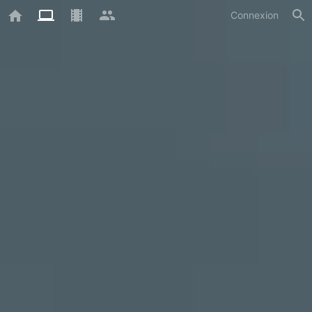
Connexion