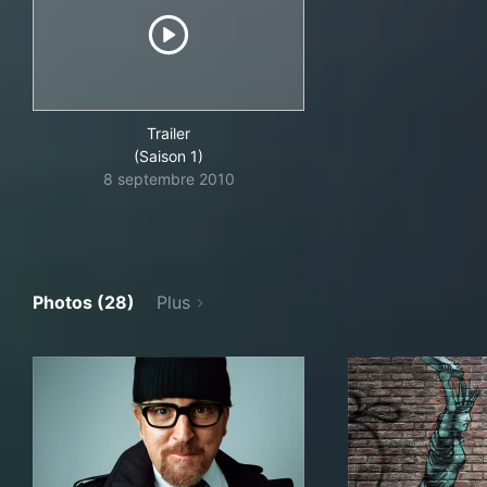
Trailer
(Saison 1)
8 septembre 2010
Photos (28)
Plus