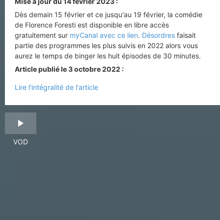
Mise à jour du 14 février 2023 :
Dès demain 15 février et ce jusqu'au 19 février, la comédie
de Florence Foresti est disponible en libre accès
gratuitement sur
myCanal avec ce lien
.
Désordres
faisait
partie des programmes les plus suivis en 2022 alors vous
aurez le temps de binger les huit épisodes de 30 minutes.
Article publié le 3 octobre 2022 :
Lire l'intégralité de l'article
VOD