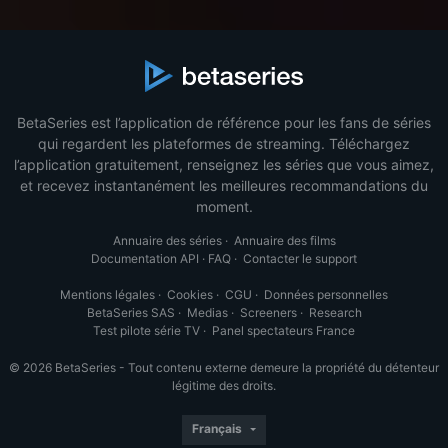
BetaSeries est l’application de référence pour les fans de séries
qui regardent les plateformes de streaming. Téléchargez
l’application gratuitement, renseignez les séries que vous aimez,
et recevez instantanément les meilleures recommandations du
moment.
Annuaire des séries
·
Annuaire des films
Documentation API
·
FAQ
·
Contacter le support
Mentions légales
·
Cookies
·
CGU
·
Données personnelles
BetaSeries SAS
·
Medias
·
Screeners
·
Research
Test pilote série TV
·
Panel spectateurs France
© 2026 BetaSeries - Tout contenu externe demeure la propriété du détenteur
légitime des droits.
Français