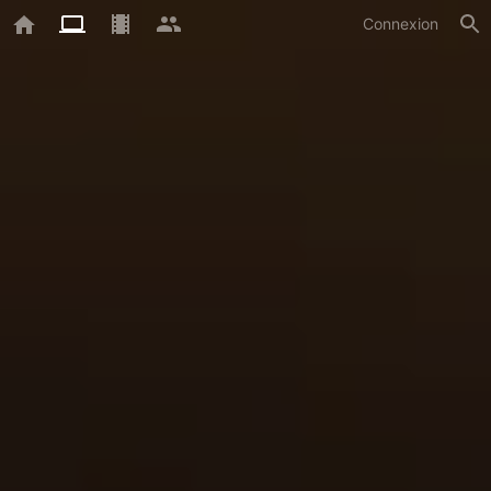
Connexion