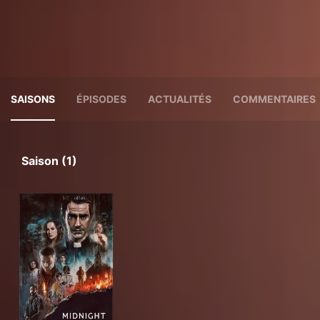
SAISONS
ÉPISODES
ACTUALITÉS
COMMENTAIRES
Saison (1)