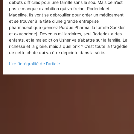
débuts difficiles pour une famille sans le sou. Mais ce n’est
pas le manque d’ambition qui va freiner Roderick et
Madeline. Ils vont se débrouiller pour créer un médicament
et se trouver à la tête d’une grande entreprise
pharmaceutique (pensez Purdue Pharma, la famille Sackler
et oxycodone). Devenus milliardaires, seul Roderick a des
enfants, et la malédiction Usher va s’abattre sur la famille. La
richesse et la gloire, mais à quel prix ? C’est toute la tragédie
de cette chute qui va être dépeinte dans la série.
Lire l'intégralité de l'article