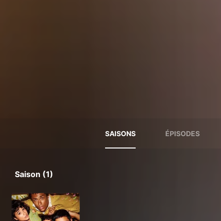
SAISONS
ÉPISODES
Saison (1)