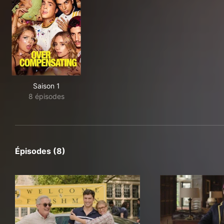
Saison 1
8 épisodes
Épisodes (8)