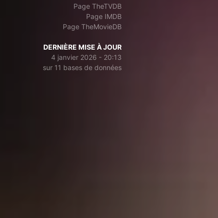
Page TheTVDB
Page IMDB
Page TheMovieDB
DERNIÈRE MISE À JOUR
4 janvier 2026 - 20:13
sur 11 bases de données