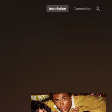
Inscription
Connexion