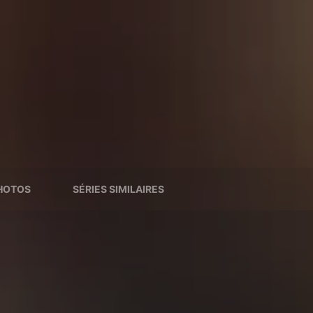
HOTOS
SÉRIES SIMILAIRES