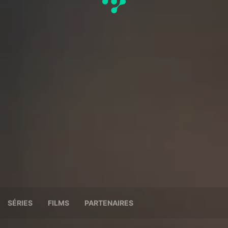
SÉRIES
FILMS
PARTENAIRES