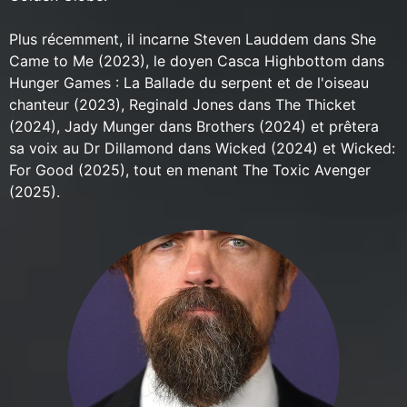
Plus récemment, il incarne Steven Lauddem dans She
Came to Me (2023), le doyen Casca Highbottom dans
Hunger Games : La Ballade du serpent et de l'oiseau
chanteur (2023), Reginald Jones dans The Thicket
(2024), Jady Munger dans Brothers (2024) et prêtera
sa voix au Dr Dillamond dans Wicked (2024) et Wicked:
For Good (2025), tout en menant The Toxic Avenger
(2025).