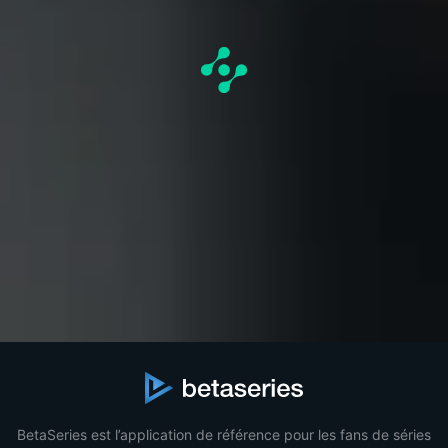
BetaSeries est l’application de référence pour les fans de séries