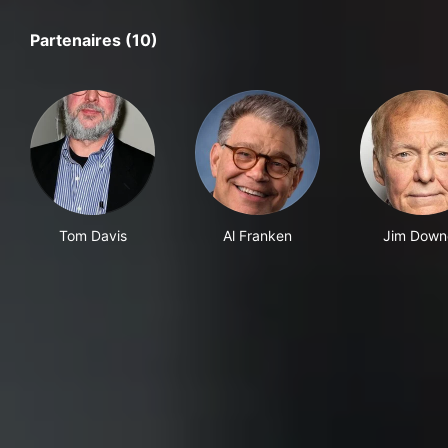
Partenaires (10)
Tom Davis
Al Franken
Jim Down