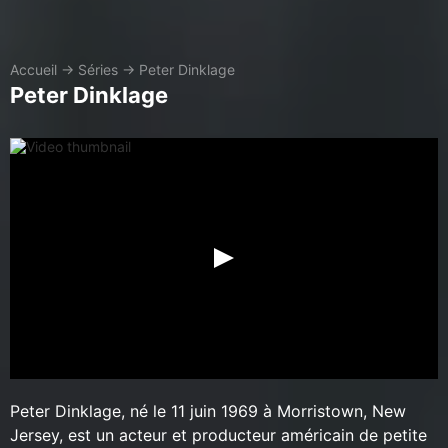
Accueil
→
Séries
→
Peter Dinklage
Peter Dinklage
Peter Dinklage, né le 11 juin 1969 à Morristown, New
Jersey, est un acteur et producteur américain de petite