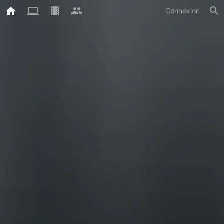
Connexion