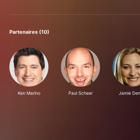
Partenaires (10)
Ken Marino
Paul Scheer
Jamie De