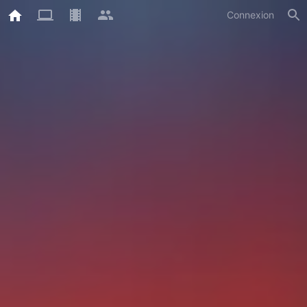
Connexion