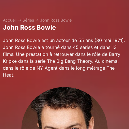
Accueil
→
Séries
→
John Ross Bowie
John Ross Bowie
John Ross Bowie est un acteur de 55 ans (30 mai 1971).
John Ross Bowie a tourné dans 45 séries et dans 13
films. Une prestation à retrouver dans le rôle de Barry
Kripke dans la série The Big Bang Theory. Au cinéma,
dans le rôle de NY Agent dans le long métrage The
Heat.