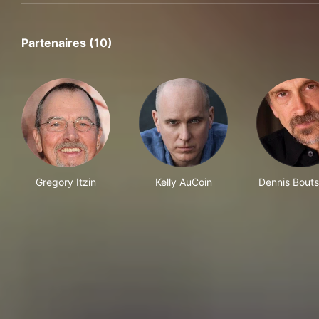
Partenaires (10)
Gregory Itzin
Kelly AuCoin
Dennis Bouts