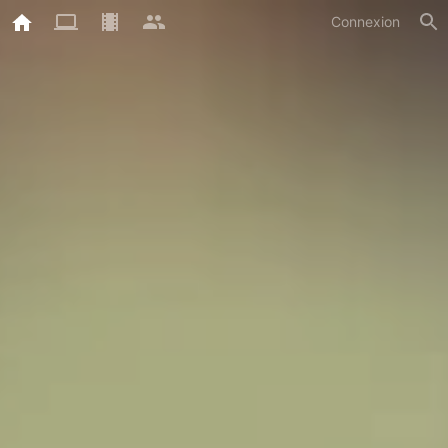
Connexion